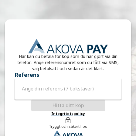
Här kan du betala för köp som du har gjort via din
telefon.
Ange referensnumret som du fått via SMS,
välj betalsätt och sedan är det klart.
Referens
Hitta ditt köp
Integritetspolicy
Tryggt och säkert hos